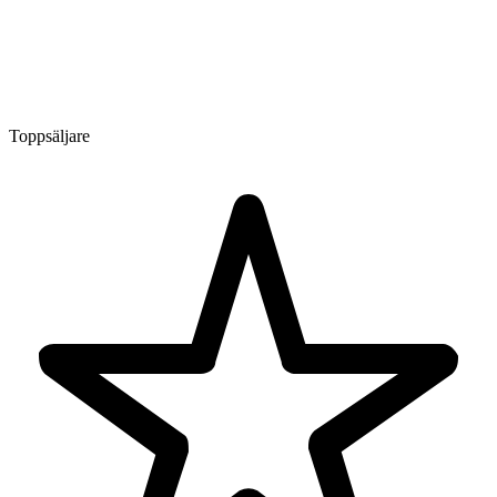
Toppsäljare