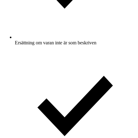
Ersättning om varan inte är som beskriven