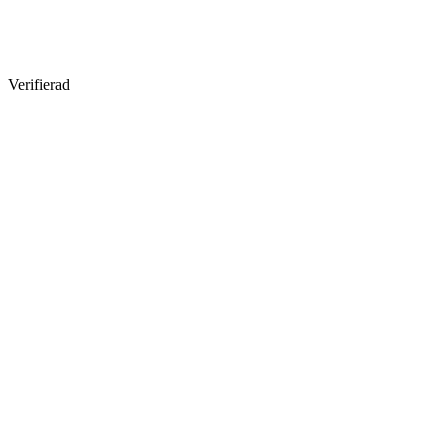
Verifierad