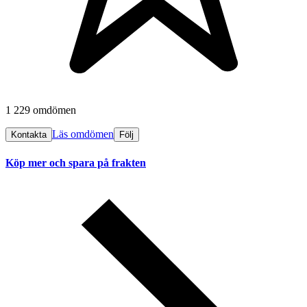
1 229 omdömen
Läs omdömen
Kontakta
Följ
Köp mer och spara på frakten