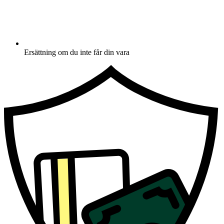
Ersättning om du inte får din vara