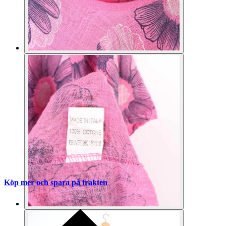
Köp mer och spara på frakten