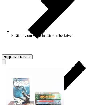
Ersättning om varan inte är som beskriven
Hoppa över karusell