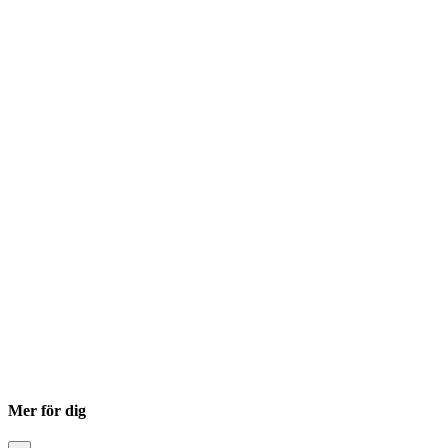
Mer för dig