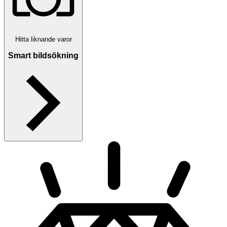
Hitta liknande varor
Smart bildsökning