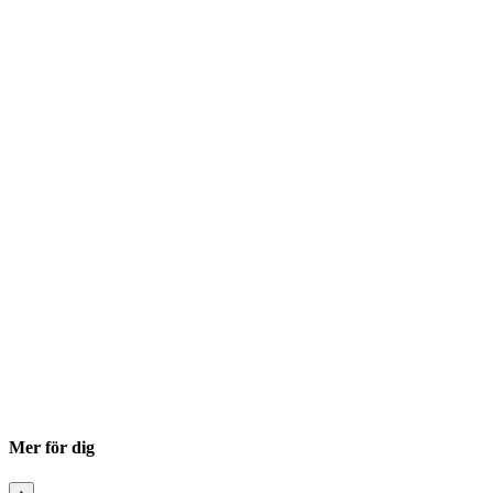
Mer för dig