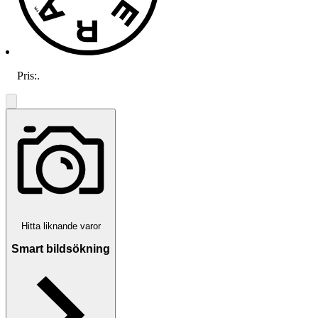
Pris:
.
Hitta liknande varor
Smart bildsökning