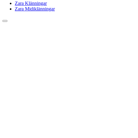
Zara Klänningar
Zara Midiklänningar