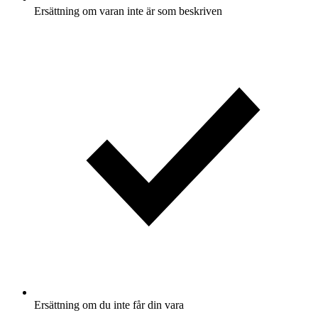
Ersättning om varan inte är som beskriven
Ersättning om du inte får din vara