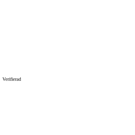
Verifierad