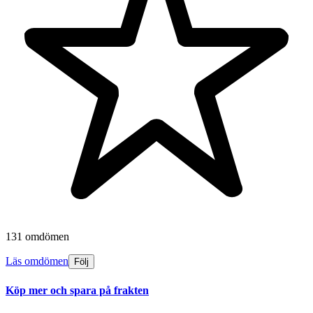
131 omdömen
Läs omdömen
Följ
Köp mer och spara på frakten