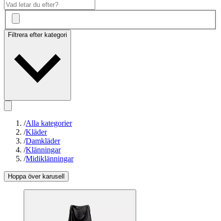
Filtrera efter kategori
/
Alla kategorier
/
Kläder
/
Damkläder
/
Klänningar
/
Midiklänningar
Hoppa över karusell