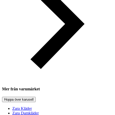
Mer från varumärket
Hoppa över karusell
Zara Kläder
Zara Damkläder