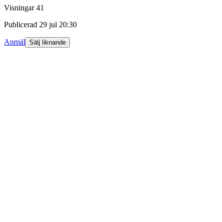
Visningar
41
Publicerad
29 jul 20:30
Anmäl
Sälj liknande