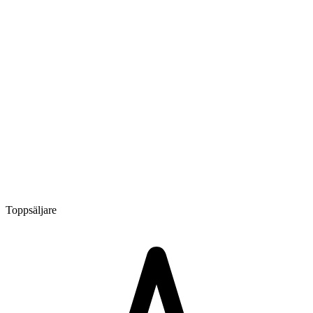
Toppsäljare