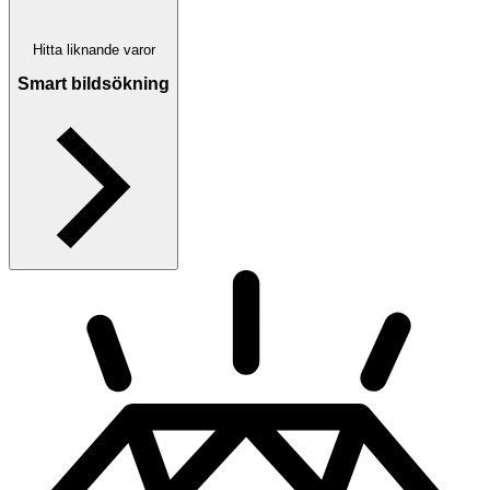
Hitta liknande varor
Smart bildsökning