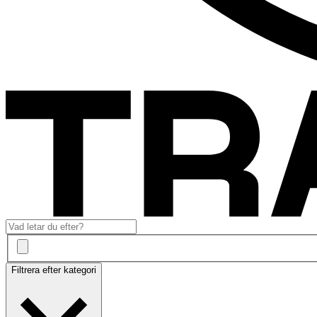
Filtrera efter kategori