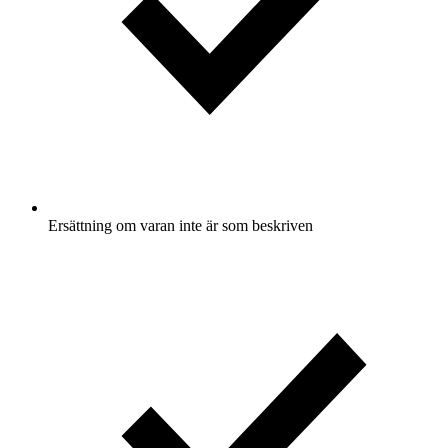
Ersättning om varan inte är som beskriven