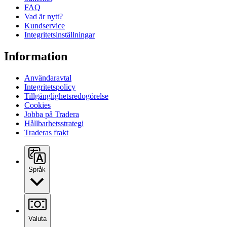
FAQ
Vad är nytt?
Kundservice
Integritetsinställningar
Information
Användaravtal
Integritetspolicy
Tillgänglighetsredogörelse
Cookies
Jobba på Tradera
Hållbarhetsstrategi
Traderas frakt
Språk
Valuta