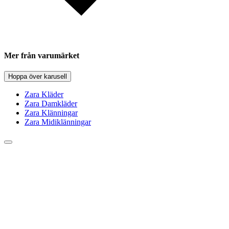
Mer från varumärket
Hoppa över karusell
Zara Kläder
Zara Damkläder
Zara Klänningar
Zara Midiklänningar