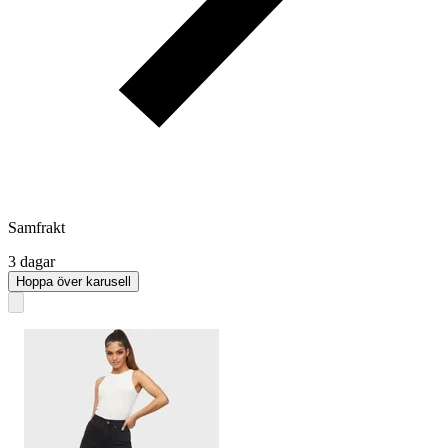
Samfrakt
3 dagar
Hoppa över karusell