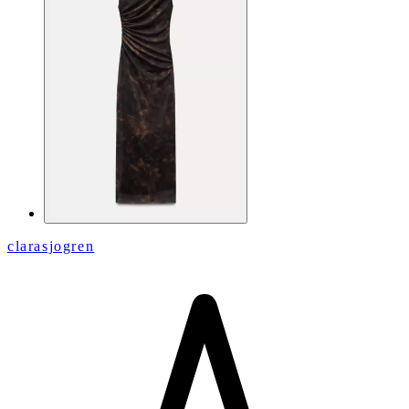
clarasjogren