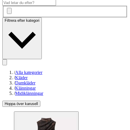
Filtrera efter kategori
/
Alla kategorier
/
Kläder
/
Damkläder
/
Klänningar
/
Midiklänningar
Hoppa över karusell