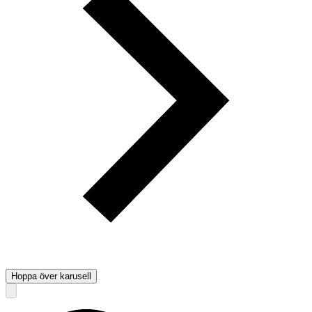
Hoppa över karusell