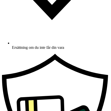
Ersättning om du inte får din vara