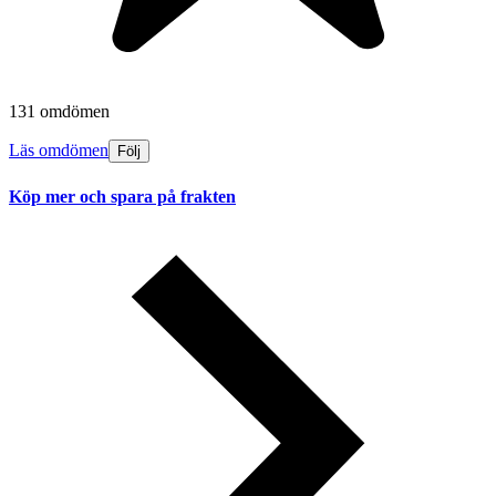
131 omdömen
Läs omdömen
Följ
Köp mer och spara på frakten