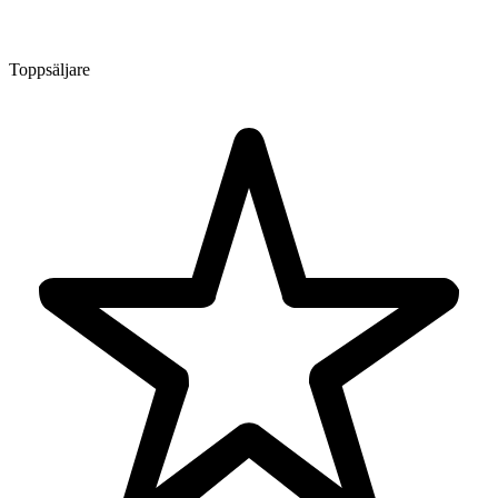
Toppsäljare