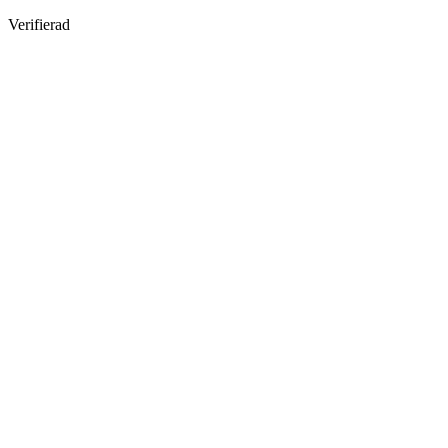
Verifierad