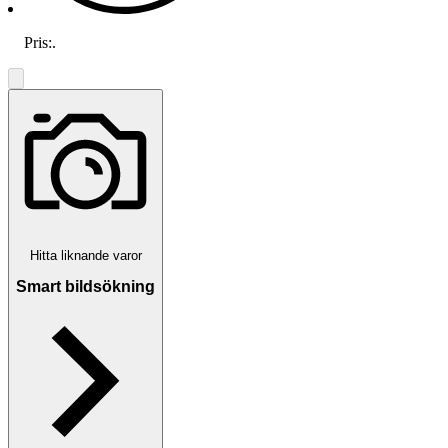
Pris:
.
Hitta liknande varor
Smart bildsökning