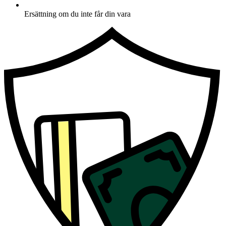
Ersättning om du inte får din vara