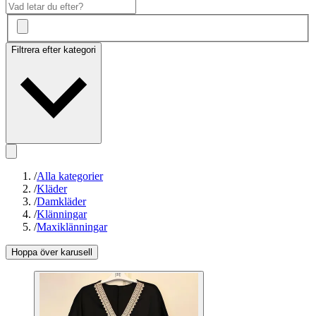
Filtrera efter kategori
/
Alla kategorier
/
Kläder
/
Damkläder
/
Klänningar
/
Maxiklänningar
Hoppa över karusell