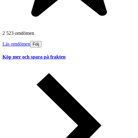
2 523 omdömen
Läs omdömen
Följ
Köp mer och spara på frakten