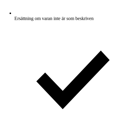
Ersättning om varan inte är som beskriven