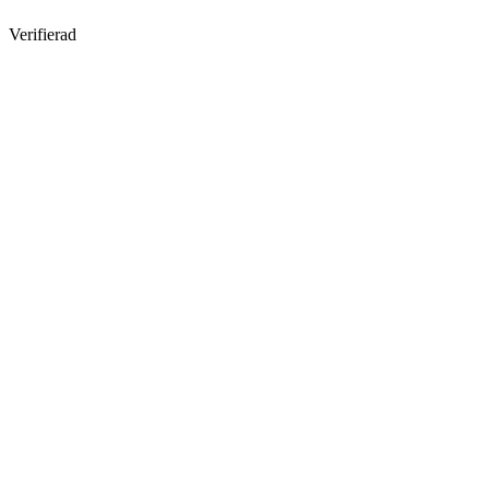
Verifierad