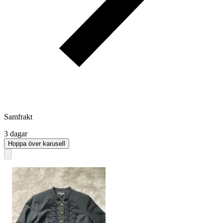
Samfrakt
3 dagar
Hoppa över karusell