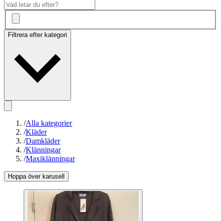
Filtrera efter kategori
/
Alla kategorier
/
Kläder
/
Damkläder
/
Klänningar
/
Maxiklänningar
Hoppa över karusell