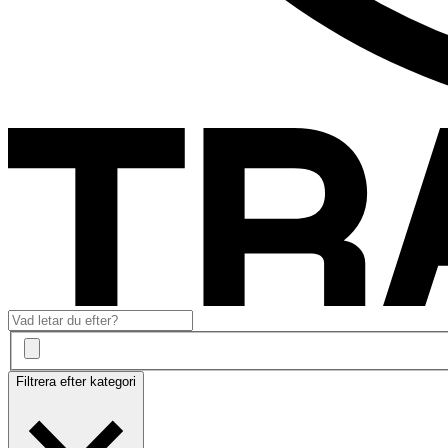
Filtrera efter kategori