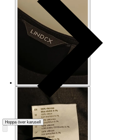
Hoppa över karusell