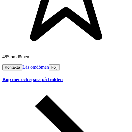
485 omdömen
Läs omdömen
Kontakta
Följ
Köp mer och spara på frakten