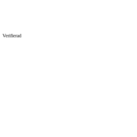
Verifierad