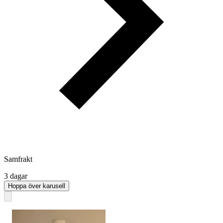
Samfrakt
3 dagar
Hoppa över karusell