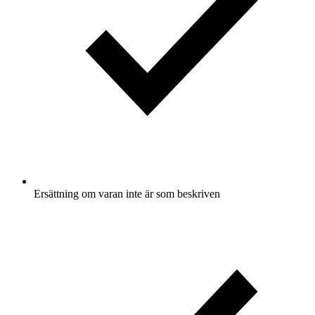
Ersättning om varan inte är som beskriven