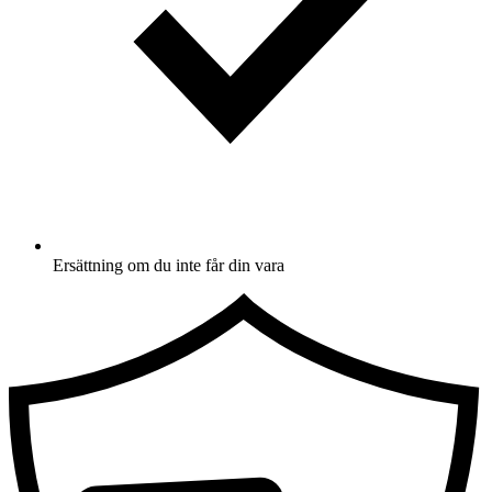
Ersättning om du inte får din vara