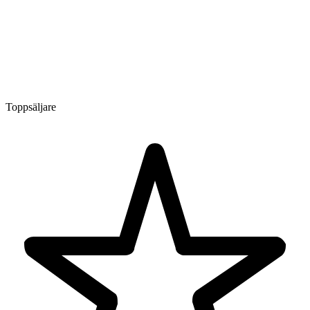
Toppsäljare