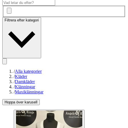
Filtrera efter kategori
/
Alla kategorier
/
Kläder
/
Damkläder
/
Klänningar
/
Maxiklänningar
Hoppa över karusell