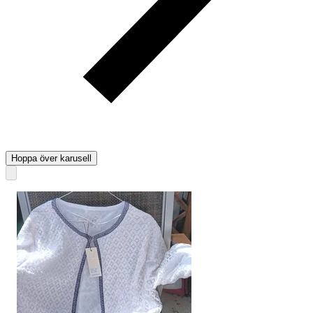
Hoppa över karusell