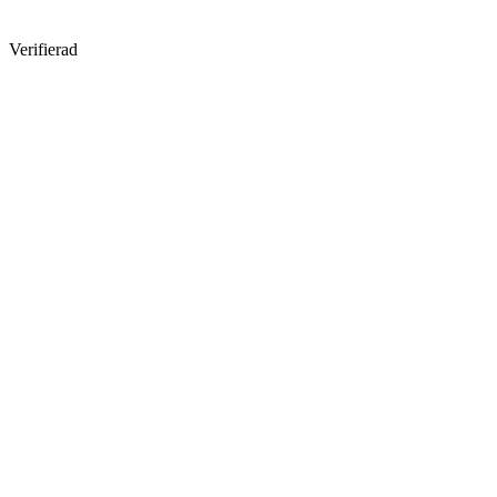
Verifierad