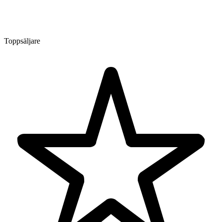
Toppsäljare