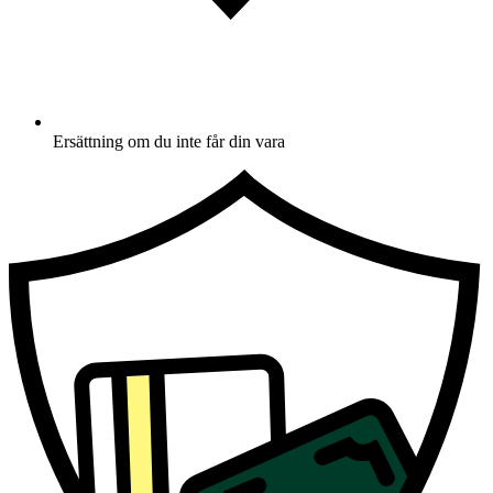
Ersättning om du inte får din vara