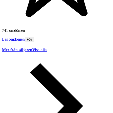
741 omdömen
Läs omdömen
Följ
Mer från säljaren
Visa alla