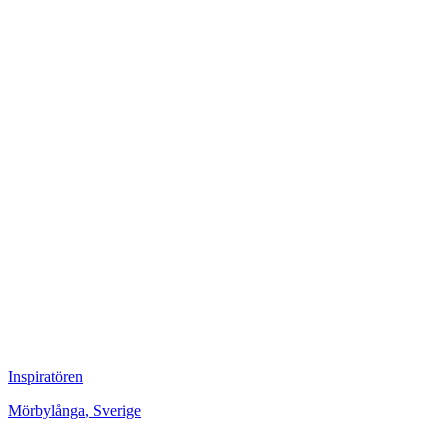
Inspiratören
Mörbylånga
,
Sverige