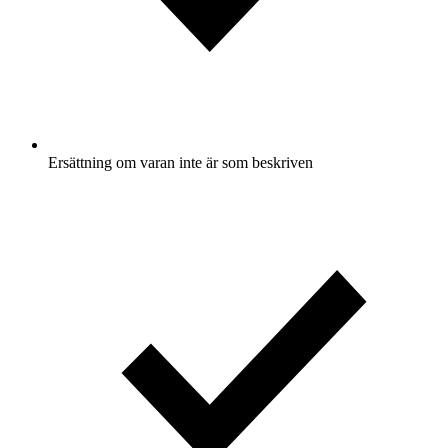
Ersättning om varan inte är som beskriven