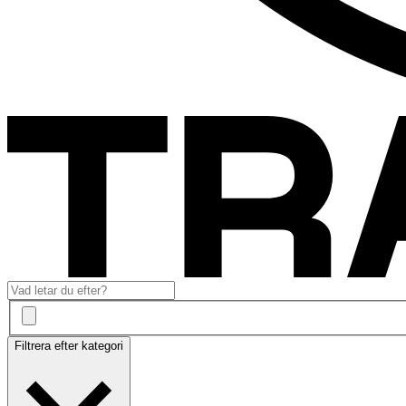
Filtrera efter kategori