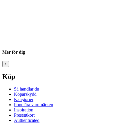
Mer för dig
↑
Köp
Så handlar du
Köparskydd
Kategorier
Populära varumärken
Inspiration
Presentkort
Authenticated