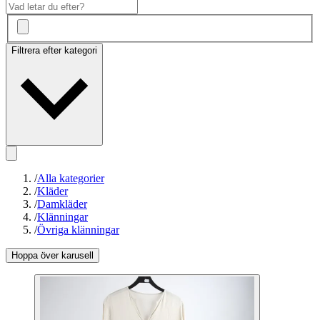
Filtrera efter kategori
/
Alla kategorier
/
Kläder
/
Damkläder
/
Klänningar
/
Övriga klänningar
Hoppa över karusell