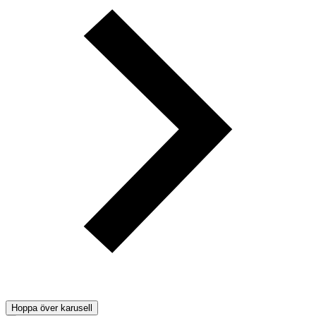
Hoppa över karusell