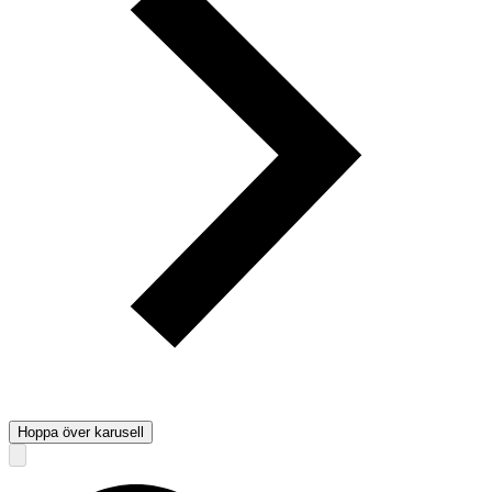
Hoppa över karusell