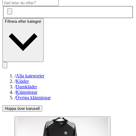
Filtrera efter kategori
/
Alla kategorier
/
Kläder
/
Damkläder
/
Klänningar
/
Övriga klänningar
Hoppa över karusell