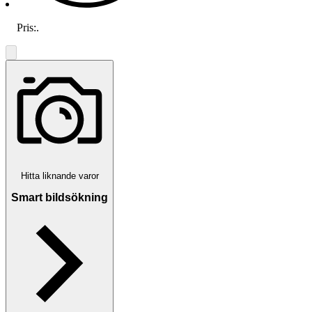
Pris:
.
Hitta liknande varor
Smart bildsökning