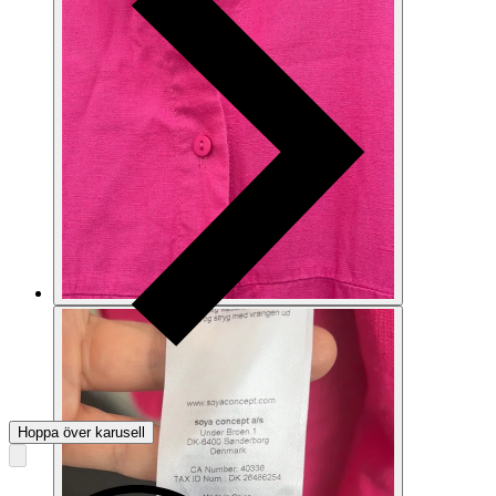
Hoppa över karusell