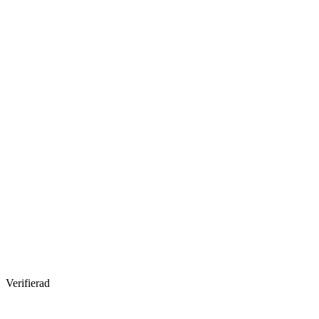
Verifierad