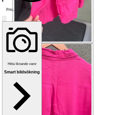
Pris:
.
Hitta liknande varor
Smart bildsökning