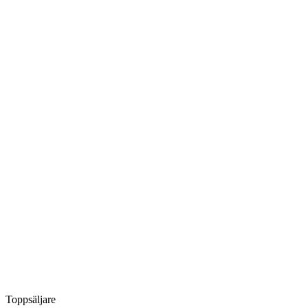
Toppsäljare