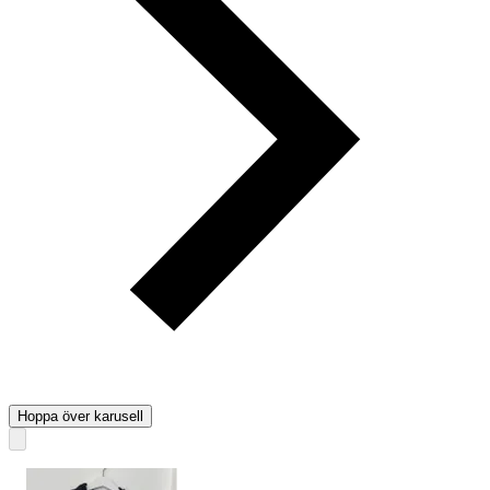
Hoppa över karusell