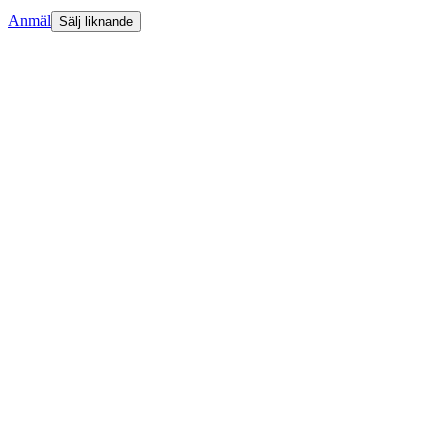
Anmäl
Sälj liknande