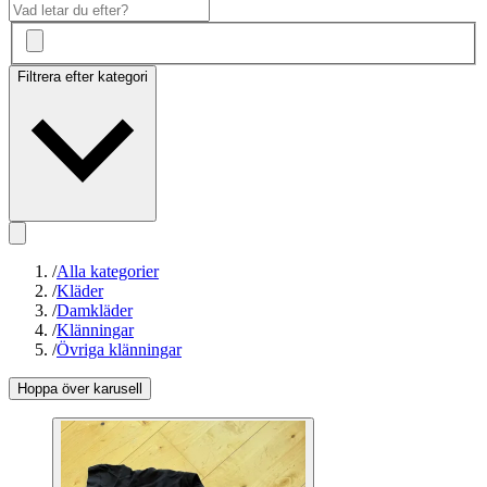
Filtrera efter kategori
/
Alla kategorier
/
Kläder
/
Damkläder
/
Klänningar
/
Övriga klänningar
Hoppa över karusell