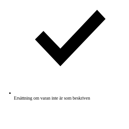
Ersättning om varan inte är som beskriven