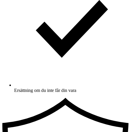
Ersättning om du inte får din vara