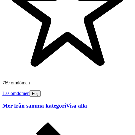
769 omdömen
Läs omdömen
Följ
Mer från samma kategori
Visa alla