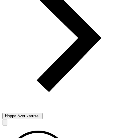
Hoppa över karusell