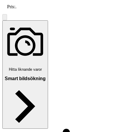
Pris:
.
Hitta liknande varor
Smart bildsökning