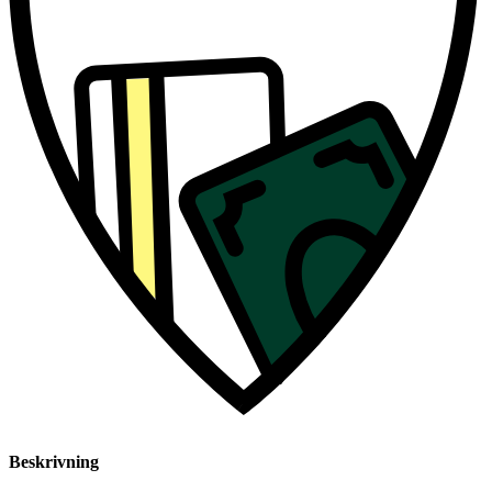
Beskrivning