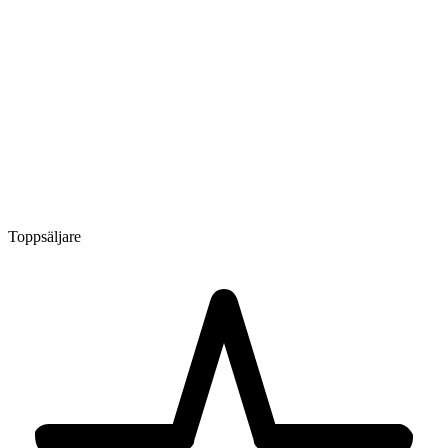
Toppsäljare