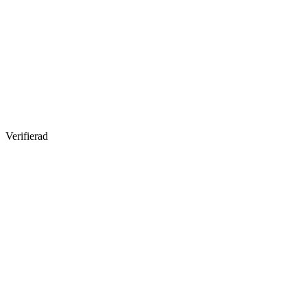
Verifierad