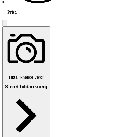
Pris:
.
Hitta liknande varor
Smart bildsökning