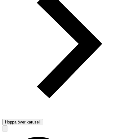
Hoppa över karusell