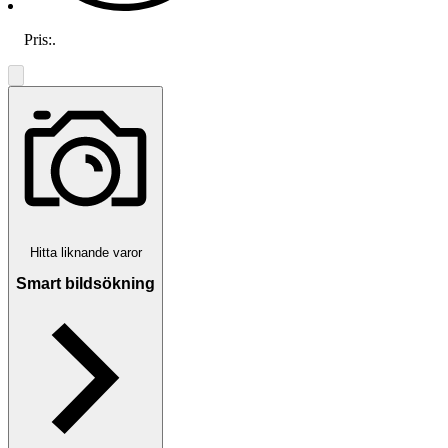
Pris:
.
Hitta liknande varor
Smart bildsökning