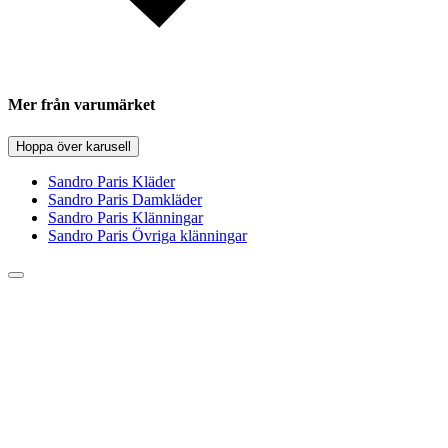
Mer från varumärket
Hoppa över karusell
Sandro Paris Kläder
Sandro Paris Damkläder
Sandro Paris Klänningar
Sandro Paris Övriga klänningar