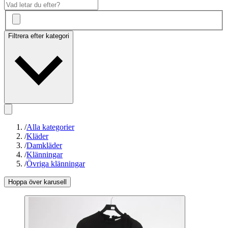
Filtrera efter kategori
/
Alla kategorier
/
Kläder
/
Damkläder
/
Klänningar
/
Övriga klänningar
Hoppa över karusell