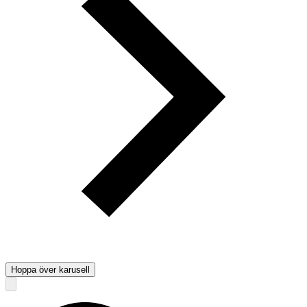
Hoppa över karusell