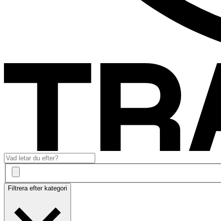
Filtrera efter kategori