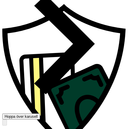
Hoppa över karusell