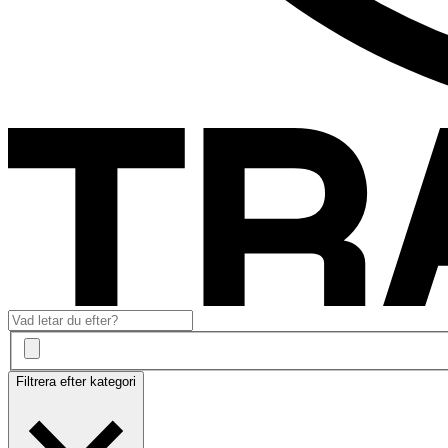
Filtrera efter kategori