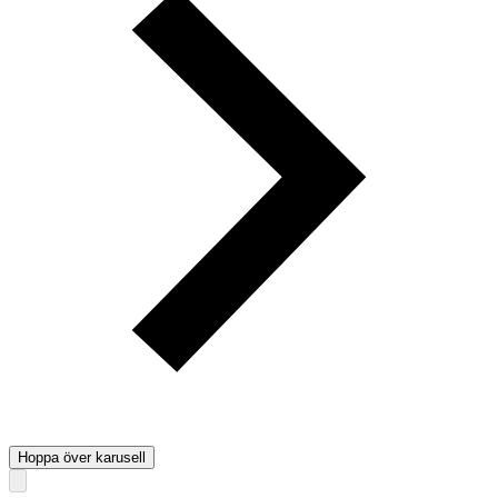
Hoppa över karusell