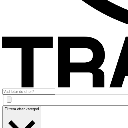
Filtrera efter kategori