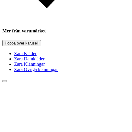
Mer från varumärket
Hoppa över karusell
Zara Kläder
Zara Damkläder
Zara Klänningar
Zara Övriga klänningar