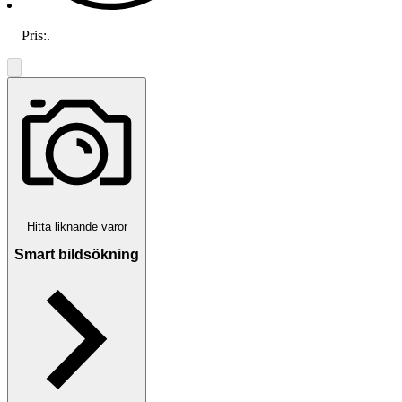
Pris:
.
Hitta liknande varor
Smart bildsökning