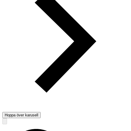
Hoppa över karusell