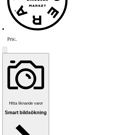
Pris:
.
Hitta liknande varor
Smart bildsökning