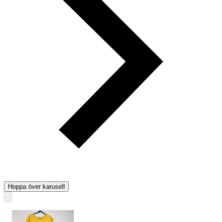
Hoppa över karusell