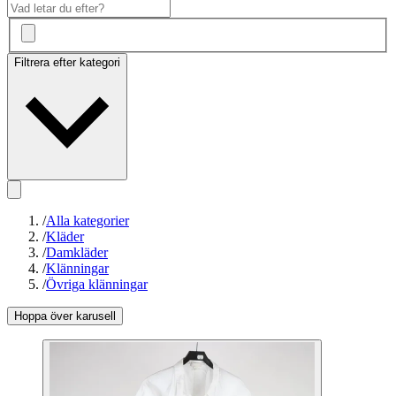
Filtrera efter kategori
/
Alla kategorier
/
Kläder
/
Damkläder
/
Klänningar
/
Övriga klänningar
Hoppa över karusell