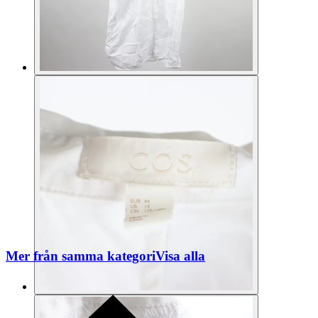
Mer från samma kategori
Visa alla