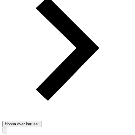
Hoppa över karusell