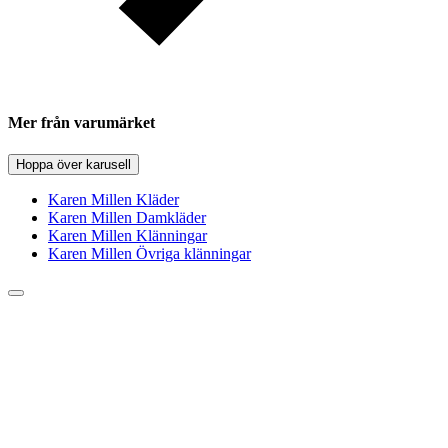
Mer från varumärket
Hoppa över karusell
Karen Millen Kläder
Karen Millen Damkläder
Karen Millen Klänningar
Karen Millen Övriga klänningar