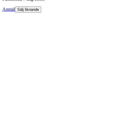
Anmäl
Sälj liknande