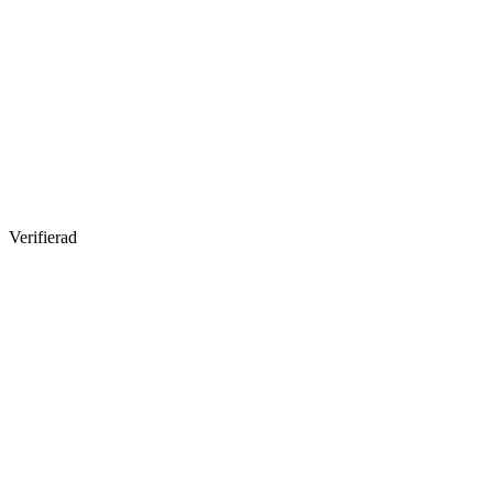
Verifierad