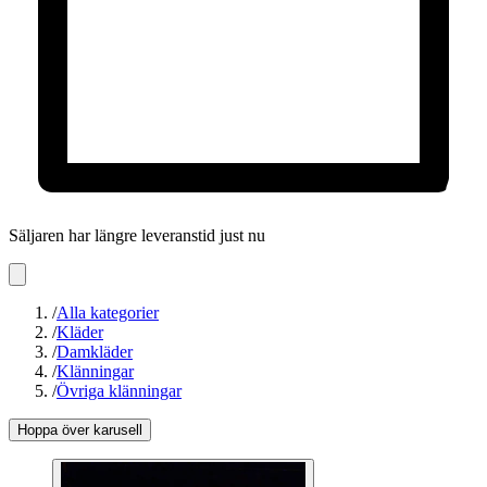
Säljaren har längre leveranstid just nu
/
Alla kategorier
/
Kläder
/
Damkläder
/
Klänningar
/
Övriga klänningar
Hoppa över karusell