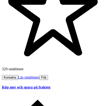
329 omdömen
Läs omdömen
Kontakta
Följ
Köp mer och spara på frakten