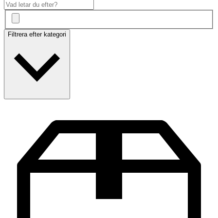
Filtrera efter kategori