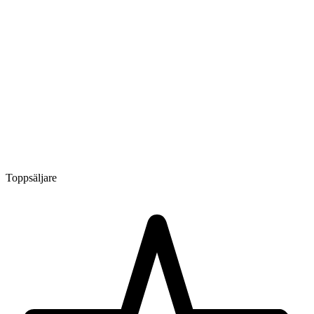
Toppsäljare