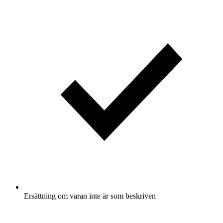
Ersättning om varan inte är som beskriven