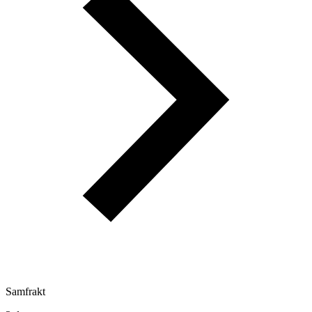
Samfrakt