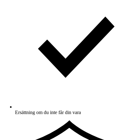
Ersättning om du inte får din vara