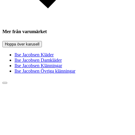
Mer från varumärket
Hoppa över karusell
Ilse Jacobsen Kläder
Ilse Jacobsen Damkläder
Ilse Jacobsen Klänningar
Ilse Jacobsen Övriga klänningar