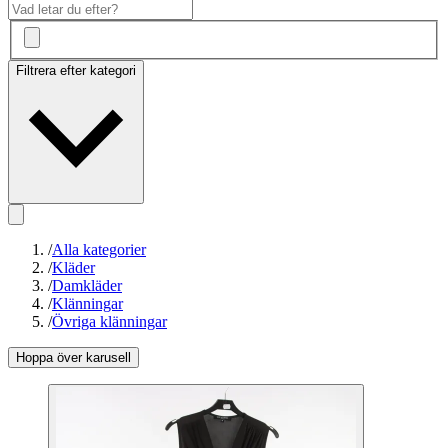
Filtrera efter kategori
/
Alla kategorier
/
Kläder
/
Damkläder
/
Klänningar
/
Övriga klänningar
Hoppa över karusell