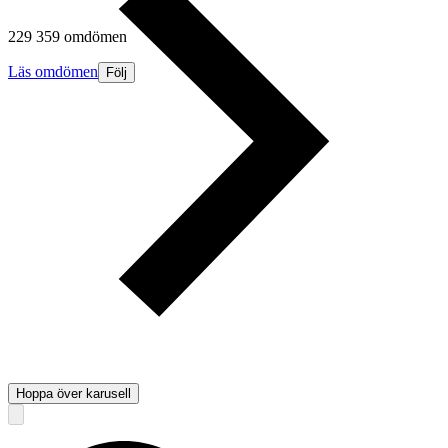
229 359 omdömen
Läs omdömen
Följ
Hoppa över karusell