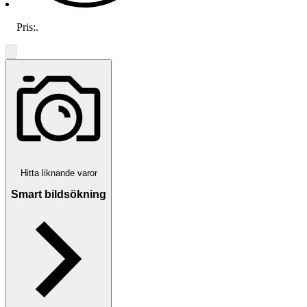
Pris:
.
Hitta liknande varor
Smart bildsökning