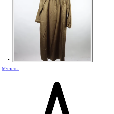
Myrorna