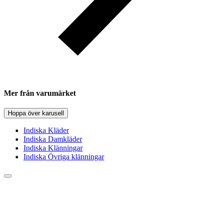
Mer från varumärket
Hoppa över karusell
Indiska Kläder
Indiska Damkläder
Indiska Klänningar
Indiska Övriga klänningar