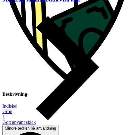
Beskrivning
Indiska
|
Grön
|
L
|
Gott använt skick
Mindre tecken på användning