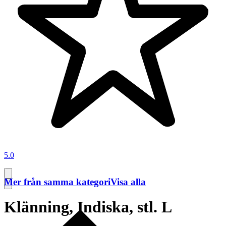
5.0
Mer från samma kategori
Visa alla
Klänning, Indiska, stl. L