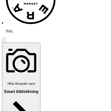
Pris:
.
Hitta liknande varor
Smart bildsökning