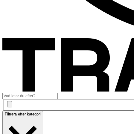
Filtrera efter kategori