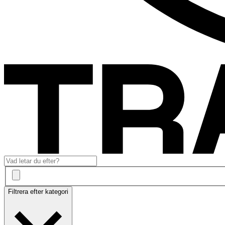
Filtrera efter kategori