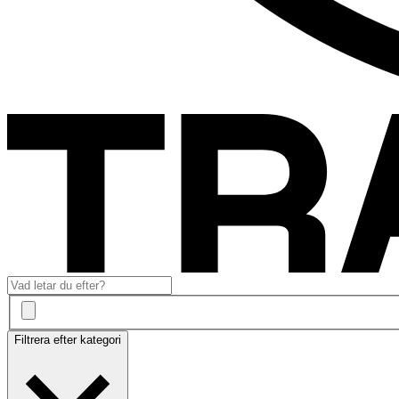
Filtrera efter kategori