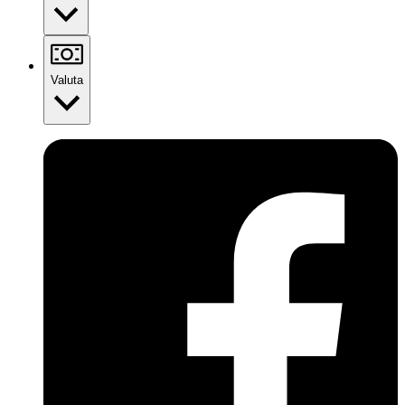
Valuta