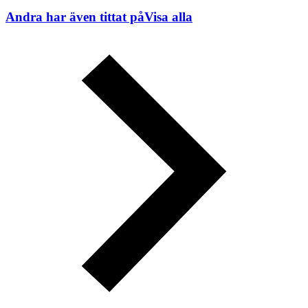
Andra har även tittat på
Visa alla