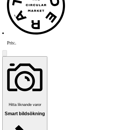
Pris:
.
Hitta liknande varor
Smart bildsökning