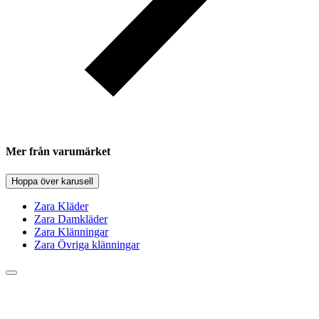
Mer från varumärket
Hoppa över karusell
Zara Kläder
Zara Damkläder
Zara Klänningar
Zara Övriga klänningar