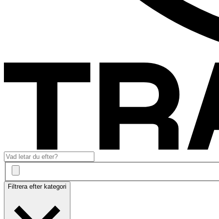
Filtrera efter kategori