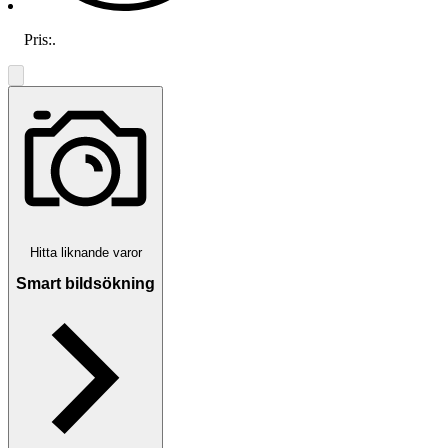
Pris:
.
Hitta liknande varor
Smart bildsökning