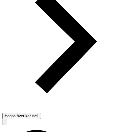
Hoppa över karusell