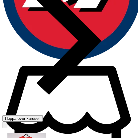
Hoppa över karusell