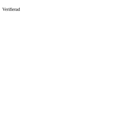
Verifierad