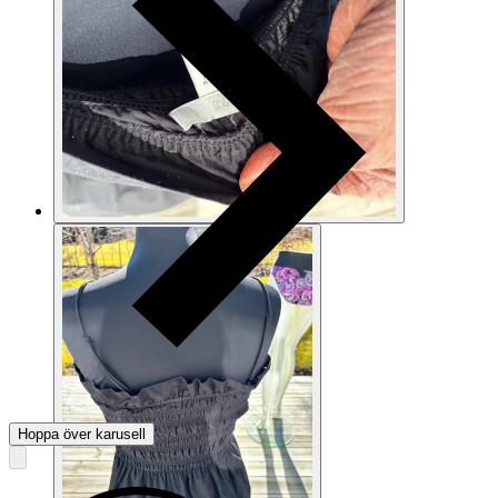
Hoppa över karusell