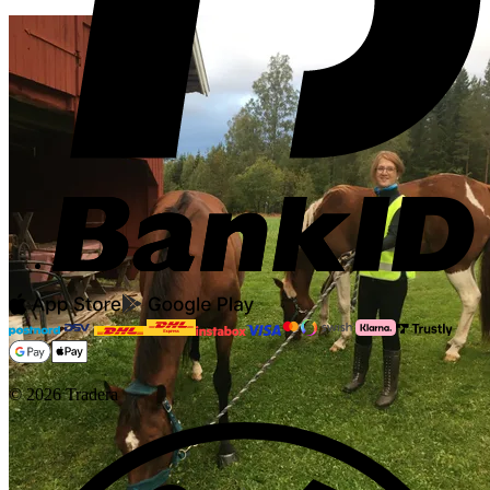
©
2026
Tradera