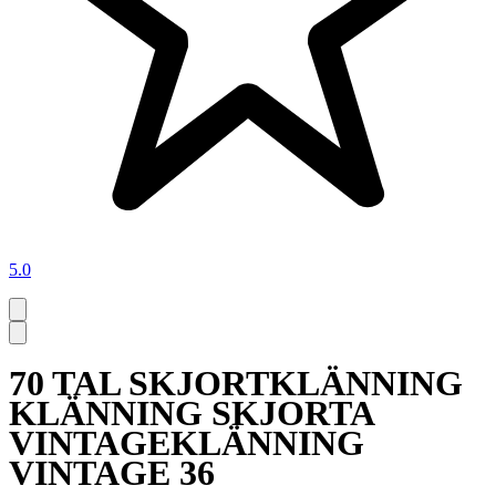
5.0
70 TAL SKJORTKLÄNNING
KLÄNNING SKJORTA
VINTAGEKLÄNNING
VINTAGE 36