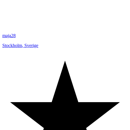
maja28
Stockholm
,
Sverige