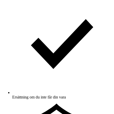
Ersättning om du inte får din vara