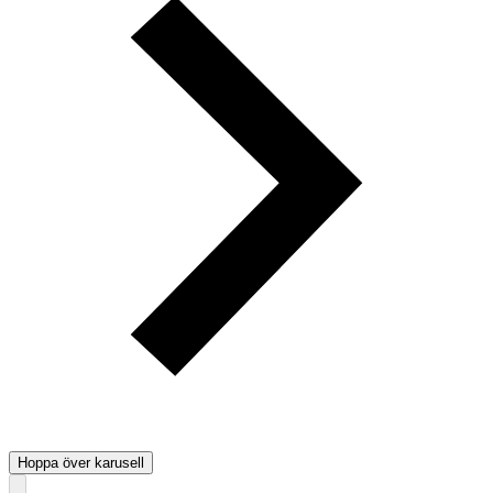
Hoppa över karusell