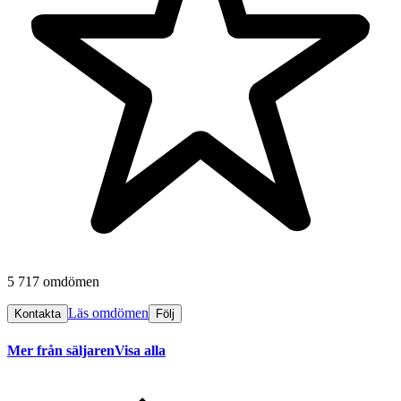
5 717 omdömen
Läs omdömen
Kontakta
Följ
Mer från säljaren
Visa alla