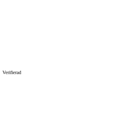
Verifierad