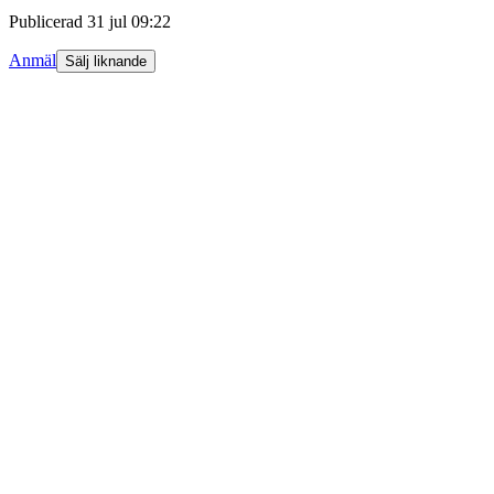
Publicerad
31 jul 09:22
Anmäl
Sälj liknande