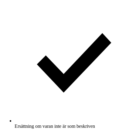
Ersättning om varan inte är som beskriven