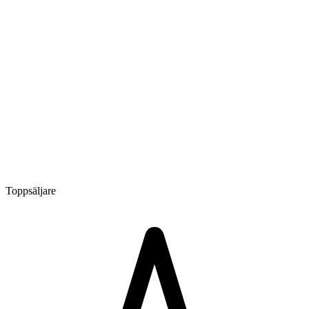
Toppsäljare