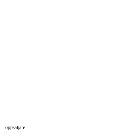
Toppsäljare