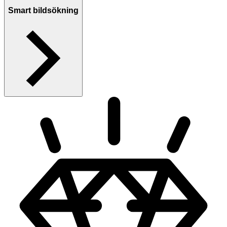
Smart bildsökning