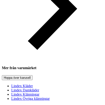
Mer från varumärket
Hoppa över karusell
Lindex Kläder
Lindex Damkläder
Lindex Klänningar
Lindex Övriga klänningar