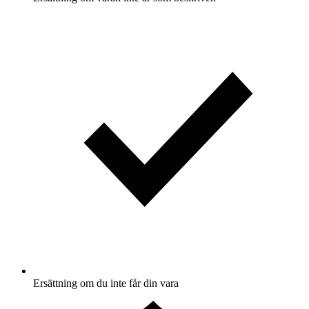
Ersättning om du inte får din vara