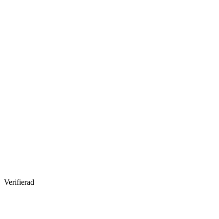
Verifierad