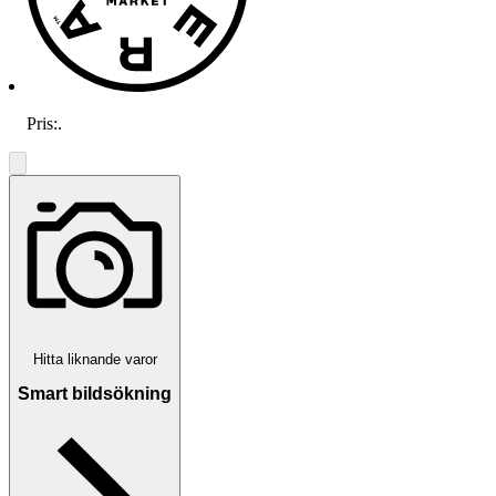
Pris:
.
Hitta liknande varor
Smart bildsökning