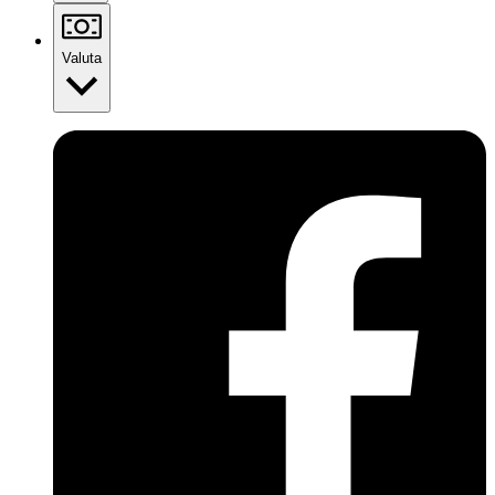
Valuta