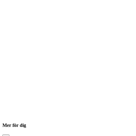
Mer för dig