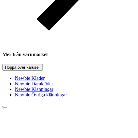
Mer från varumärket
Hoppa över karusell
Newbie Kläder
Newbie Damkläder
Newbie Klänningar
Newbie Övriga klänningar