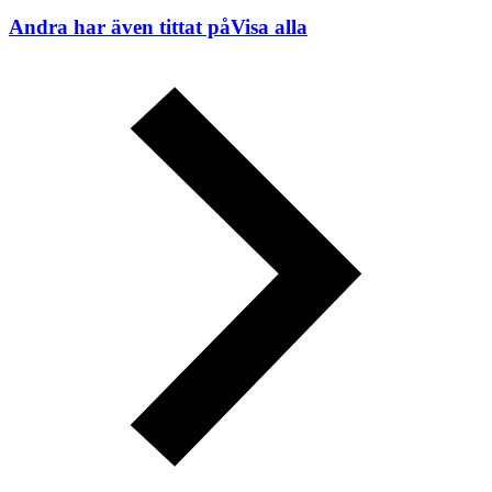
Andra har även tittat på
Visa alla