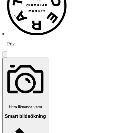
Pris:
.
Hitta liknande varor
Smart bildsökning