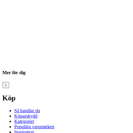
Mer för dig
↑
Köp
Så handlar du
Köparskydd
Kategorier
Populära varumärken
Inspiration