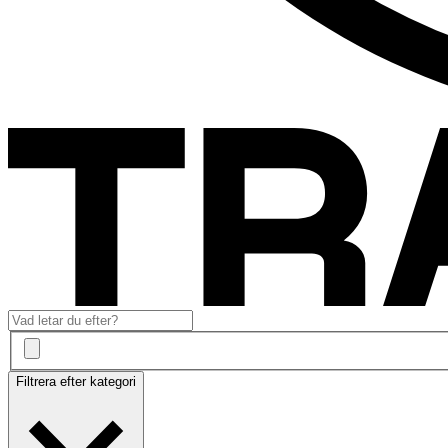
Filtrera efter kategori