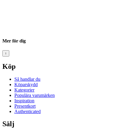
Mer för dig
↑
Köp
Så handlar du
Köparskydd
Kategorier
Populära varumärken
Inspiration
Presentkort
Authenticated
Sälj