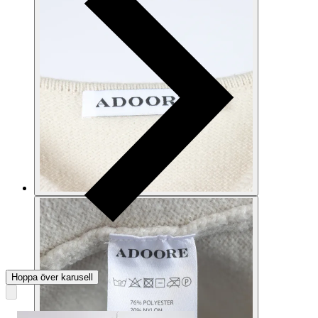
Hoppa över karusell