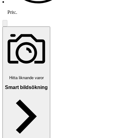
Pris:
.
Hitta liknande varor
Smart bildsökning