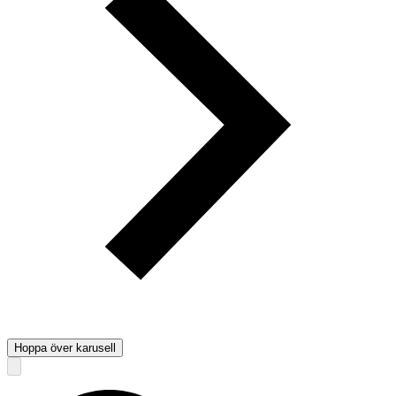
Hoppa över karusell