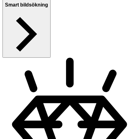
Smart bildsökning