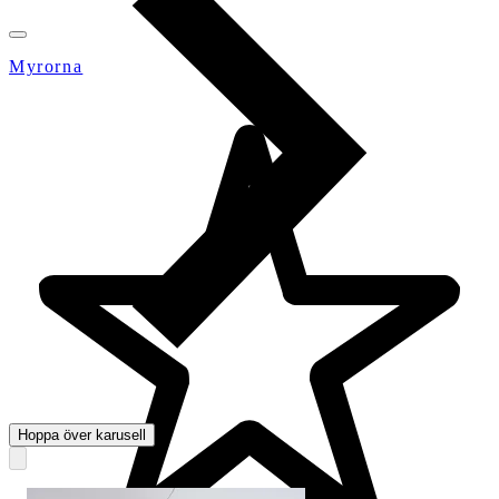
Myrorna
Hoppa över karusell