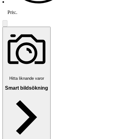
Pris:
.
Hitta liknande varor
Smart bildsökning