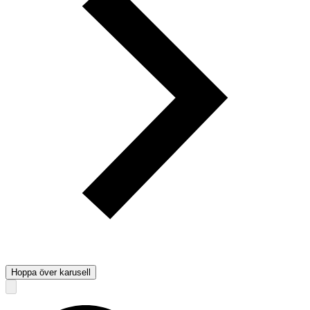
Hoppa över karusell