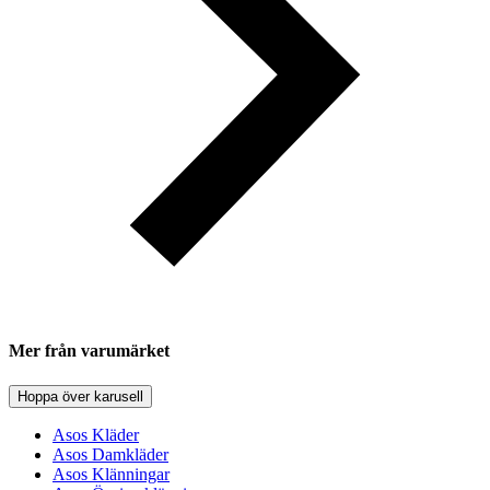
Mer från varumärket
Hoppa över karusell
Asos Kläder
Asos Damkläder
Asos Klänningar