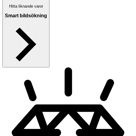
Hitta liknande varor
Smart bildsökning