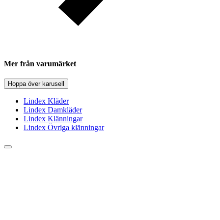
Mer från varumärket
Hoppa över karusell
Lindex Kläder
Lindex Damkläder
Lindex Klänningar
Lindex Övriga klänningar