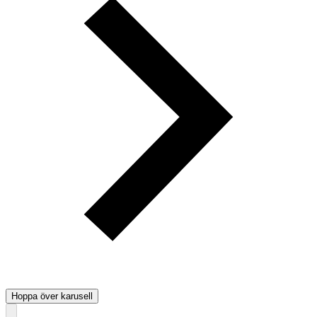
Hoppa över karusell